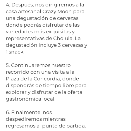
4. Después, nos dirigiremos a la
casa artesanal Crazy Moon para
una degustación de cervezas,
donde podrás disfrutar de las
variedades más exquisitas y
representativas de Cholula. La
degustación incluye 3 cervezas y
1 snack.
5. Continuaremos nuestro
recorrido con una visita a la
Plaza de la Concordia, donde
dispondrás de tiempo libre para
explorar y disfrutar de la oferta
gastronómica local.
6. Finalmente, nos
despediremos mientras
regresamos al punto de partida.