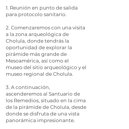
1. Reunión en punto de salida
para protocolo sanitario.
2. Comenzaremos con una visita
a la zona arqueológica de
Cholula, donde tendrás la
oportunidad de explorar la
pirámide más grande de
Mesoamérica, así como el
museo del sitio arqueológico y el
museo regional de Cholula.
3. A continuación,
ascenderemos al Santuario de
los Remedios, situado en la cima
de la pirámide de Cholula, desde
donde se disfruta de una vista
panorámica impresionante.