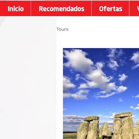
Inicio
Recomendados
Ofertas
Tours