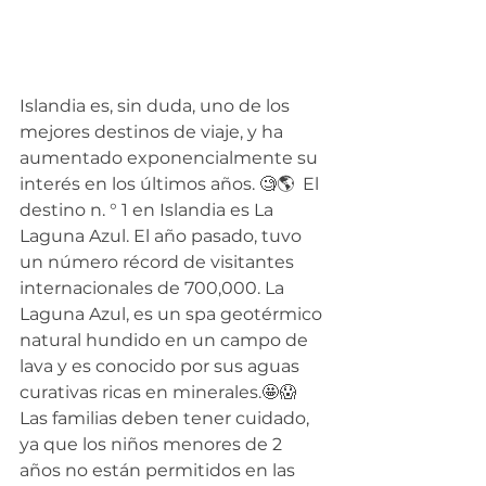
Islandia es, sin duda, uno de los 
mejores destinos de viaje, y ha 
aumentado exponencialmente su 
interés en los últimos años. 🧐🌎  El 
destino n. ° 1 en Islandia es La 
Laguna Azul. El año pasado, tuvo 
un número récord de visitantes 
internacionales de 700,000. La 
Laguna Azul, es un spa geotérmico 
natural hundido en un campo de 
lava y es conocido por sus aguas 
curativas ricas en minerales.🤩😱  
Las familias deben tener cuidado, 
ya que los niños menores de 2 
años no están permitidos en las 