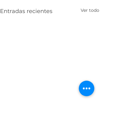
Ver todo
Entradas recientes
Comentarios